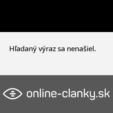
Hľadaný výraz sa nenašiel.