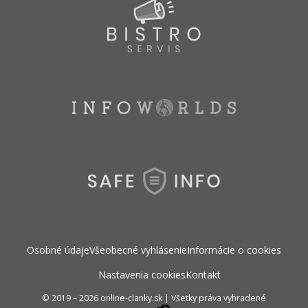
Osobné údaje
Všeobecné vyhlásenie
Informácie o cookies
Nastavenia cookies
Kontakt
© 2019 – 2026 online-clanky.sk
|
Všetky práva vyhradené